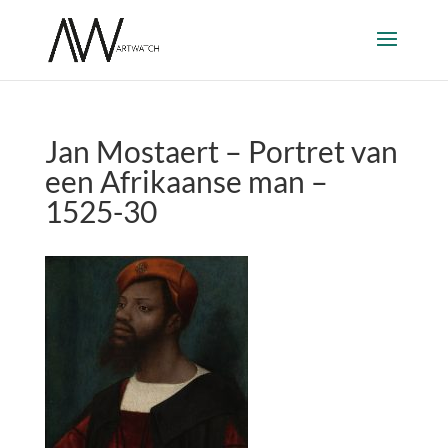
Jan Mostaert – Portret van
een Afrikaanse man –
1525-30