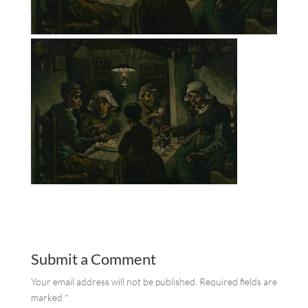
Submit a Comment
Your email address will not be published.
Required fields are
marked
*