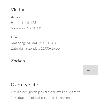
Vind ons
Adres
Hoofdstraat 123
New York, NY 10001
Uren
Maandag—vrijdag: 9:00–17:00
Zaterdag & zondag: 11:00–15:00
Zoeken
Over deze site
Dit kan een goede plek zijn om jezelf en je site te
introduceren of wat credits op te nemen.